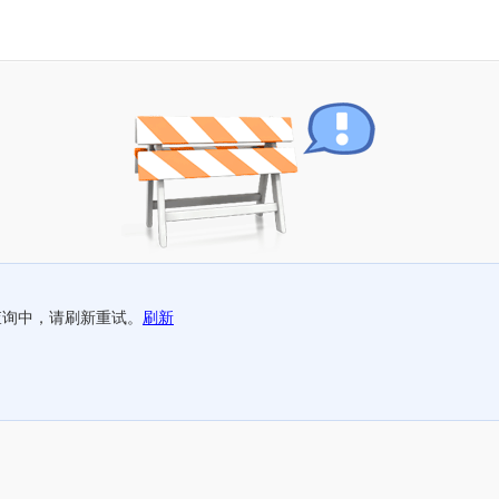
查询中，请刷新重试。
刷新