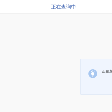
正在查询中
正在